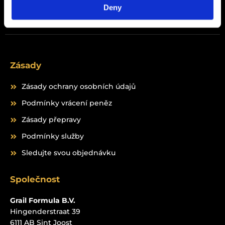
Peptides
Deny
Zásady
Zásady ochrany osobních údajů
Podmínky vrácení peněz
Zásady přepravy
Podmínky služby
Sledujte svou objednávku
Společnost
Grail Formula B.V.
Hingenderstraat 39
6111 AB Sint Joost