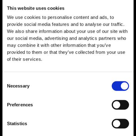
This website uses cookies
We use cookies to personalise content and ads, to
provide social media features and to analyse our traffic.
We also share information about your use of our site with
our social media, advertising and analytics partners who
may combine it with other information that you’ve
provided to them or that they’ve collected from your use
of their services.
Consent
Necessary
Selection
TB-500 Fragment 10 mg
€
49,00
Preferences
Statistics