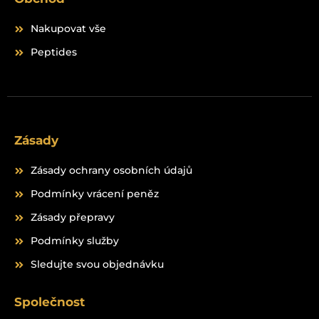
Nakupovat vše
Peptides
Zásady
Zásady ochrany osobních údajů
Podmínky vrácení peněz
Zásady přepravy
Podmínky služby
Sledujte svou objednávku
Společnost