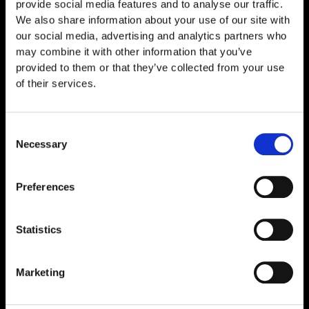
provide social media features and to analyse our traffic.
€
119,00
We also share information about your use of our site with
our social media, advertising and analytics partners who
may combine it with other information that you’ve
provided to them or that they’ve collected from your use
of their services.
Consent
Necessary
Selection
Preferences
Statistics
Marketing
BPC-157 10 mg