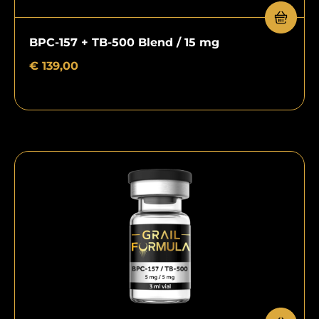
BPC-157 + TB-500 Blend / 15 mg
€
139,00