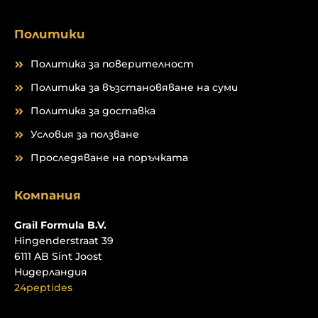
Политики
Политика за поверителност
Политика за възстановяване на суми
Политика за доставка
Условия за ползване
Проследяване на поръчката
Компания
Grail Formula B.V.
Hingenderstraat 39
6111 AB Sint Joost
Нидерландия
24peptides