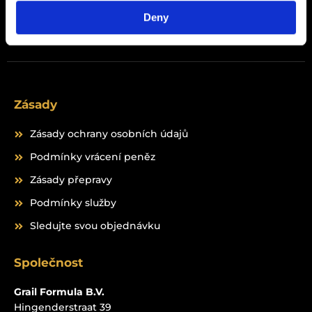
Deny
Peptides
Zásady
Zásady ochrany osobních údajů
Podmínky vrácení peněz
Zásady přepravy
Podmínky služby
Sledujte svou objednávku
Společnost
Grail Formula B.V.
Hingenderstraat 39