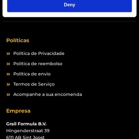
Peptides
Deny
Políticas
Política de Privacidade
Política de reembolso
Política de envio
Termos de Serviço
Acompanhe a sua encomenda
Empresa
Grail Formula B.V.
Hingenderstraat 39
6111 AB Sint Joost