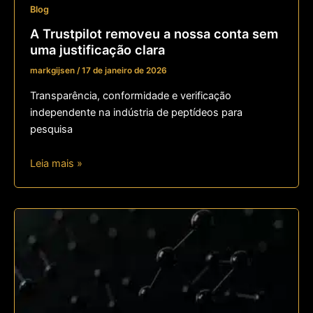
Blog
A Trustpilot removeu a nossa conta sem
uma justificação clara
markgijsen
/
17 de janeiro de 2026
Transparência, conformidade e verificação
independente na indústria de peptídeos para
pesquisa
Leia mais »