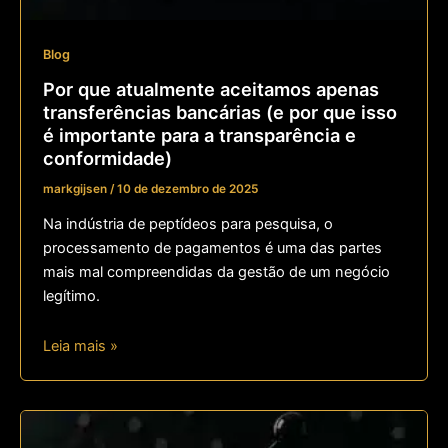
Blog
Por que atualmente aceitamos apenas
transferências bancárias (e por que isso
é importante para a transparência e
conformidade)
markgijsen
/
10 de dezembro de 2025
Na indústria de peptídeos para pesquisa, o
processamento de pagamentos é uma das partes
mais mal compreendidas da gestão de um negócio
legítimo.
Leia mais »