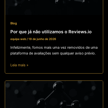
Blog
Por que já não utilizamos o Reviews.io
equipa web
/
19 de junho de 2026
Infelizmente, fomos mais uma vez removidos de uma
plataforma de avaliações sem qualquer aviso prévio.
Leia mais »