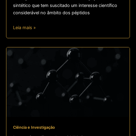
sintético que tem suscitado um interesse científico
considerável no âmbito dos péptidos
Leia mais »
Ciência e Investigação