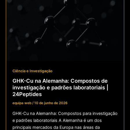
Ciência e Investigação
GHK-Cu na Alemanha: Compostos de
investigação e padrões laboratoriais |
24Peptides
equipa web
/
10 de junho de 2026
GHK-Cu na Alemanha: Compostos para investigação
e padrões laboratoriais A Alemanha é um dos
principais mercados da Europa nas áreas da