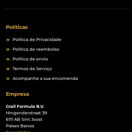
Políticas
Política de Privacidade
Política de reembolso
Política de envio
Termos de Serviço
Acompanhe a sua encomenda
Empresa
Grail Formula B.V.
Hingenderstraat 39
6111 AB Sint Joost
Países Baixos