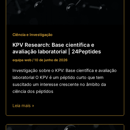
Ciência e Investigação
KPV Research: Base científica e
avaliação laboratorial | 24Peptides
equipa web
/
10 de junho de 2026
Investigação sobre o KPV: Base científica e avaliação
laboratorial O KPV é um péptido curto que tem
suscitado um interesse crescente no âmbito da
ciência dos péptidos
Leia mais »