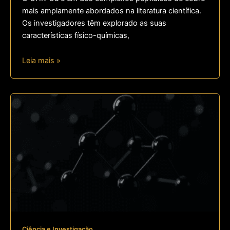
mais amplamente abordados na literatura científica.
Os investigadores têm explorado as suas
características físico-químicas,
Leia mais »
Ciência e Investigação