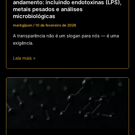
andamento: incluindo endotoxinas (LPS),
metais pesados e análises
microbiológicas
markgijsen
/
10 de fevereiro de 2026
A transparência não é um slogan para nós — é uma
exigência.
Leia mais »