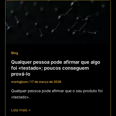
Blog
Qualquer pessoa pode afirmar que algo
foi «testado»; poucos conseguem
prová-lo
markgijsen
/
17 de março de 2026
Qualquer pessoa pode afirmar que o seu produto foi
«testado».
Leia mais »