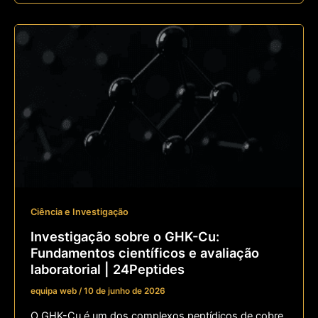
Ciência e Investigação
Investigação sobre o GHK-Cu:
Fundamentos científicos e avaliação
laboratorial | 24Peptides
equipa web
/
10 de junho de 2026
O GHK-Cu é um dos complexos peptídicos de cobre