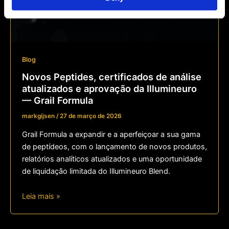
Blog
Novos Peptides, certificados de análise
atualizados e aprovação da Illumineuro
— Grail Formula
markgijsen
/
27 de março de 2026
Grail Formula a expandir e a aperfeiçoar a sua gama
de peptídeos, com o lançamento de novos produtos,
relatórios analíticos atualizados e uma oportunidade
de liquidação limitada do Illumineuro Blend.
Leia mais »