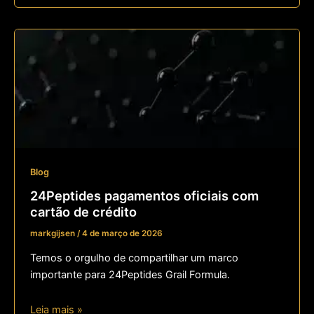
Blog
24Peptides pagamentos oficiais com
cartão de crédito
markgijsen
/
4 de março de 2026
Temos o orgulho de compartilhar um marco
importante para 24Peptides Grail Formula.
Leia mais »