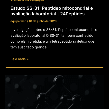
Estudo SS-31: Peptídeo mitocondrial e
avaliação laboratorial | 24Peptides
equipa web
/
10 de junho de 2026
Investigação sobre o SS-31: Peptídeo mitocondrial e
avaliação laboratorial O SS-31, também conhecido
como elamipretida, é um tetrapéptido sintético que
tem suscitado grande
Leia mais »