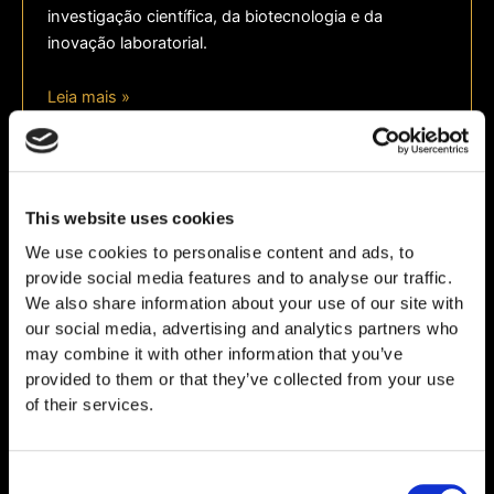
investigação científica, da biotecnologia e da
inovação laboratorial.
Leia mais »
This website uses cookies
We use cookies to personalise content and ads, to
provide social media features and to analyse our traffic.
We also share information about your use of our site with
our social media, advertising and analytics partners who
may combine it with other information that you’ve
provided to them or that they’ve collected from your use
of their services.
Ciência e Investigação
Consent