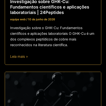
Investigação sobre GHK-Cu:
Fundamentos científicos e aplicações
laboratoriais | 24Peptides
equipa web
/
10 de junho de 2026
Investigação sobre o GHK-Cu: Fundamentos
científicos e aplicações laboratoriais O GHK-Cu é um
dos complexos peptídicos de cobre mais
reconhecidos na literatura científica.
Leia mais »