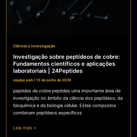
Ciência e Investigação
Investigação sobre peptídeos de cobre:
Fundamentos científicos e aplicações
laboratoriais | 24Peptides
equipa web
/
10 de junho de 2026
peptides de cobre peptides uma importante área de
investigação no âmbito da ciência dos peptídeos, da
bioquímica e da biologia celular. Estes compostos
combinam peptídeos específicos
Leia mais »