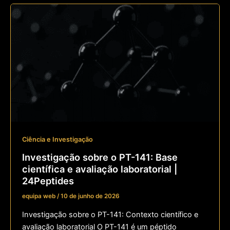
Ciência e Investigação
Investigação sobre o PT-141: Base
científica e avaliação laboratorial |
24Peptides
equipa web
/
10 de junho de 2026
Investigação sobre o PT-141: Contexto científico e
avaliação laboratorial O PT-141 é um péptido