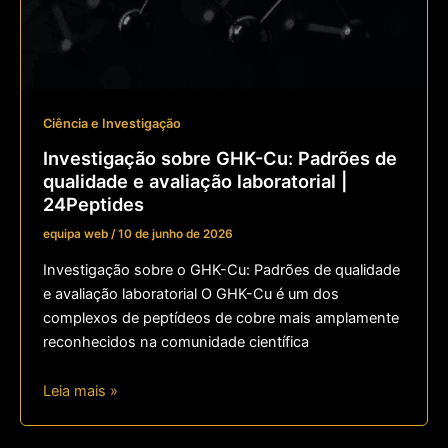
Ciência e Investigação
Investigação sobre GHK-Cu: Padrões de
qualidade e avaliação laboratorial |
24Peptides
equipa web
/
10 de junho de 2026
Investigação sobre o GHK-Cu: Padrões de qualidade
e avaliação laboratorial O GHK-Cu é um dos
complexos de peptídeos de cobre mais amplamente
reconhecidos na comunidade científica
Leia mais »