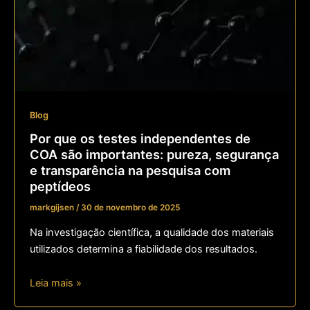
Blog
Por que os testes independentes de
COA são importantes: pureza, segurança
e transparência na pesquisa com
peptídeos
markgijsen
/
30 de novembro de 2025
Na investigação científica, a qualidade dos materiais
utilizados determina a fiabilidade dos resultados.
Leia mais »