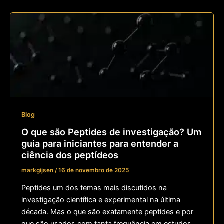
Blog
O que são Peptides de investigação? Um
guia para iniciantes para entender a
ciência dos peptídeos
markgijsen
/
16 de novembro de 2025
Peptides um dos temas mais discutidos na
investigação científica e experimental na última
década. Mas o que são exatamente peptides e por