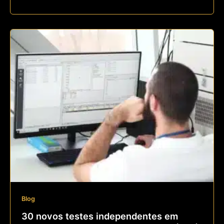
Blog
30 novos testes independentes em