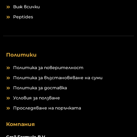
Виж всички
Peptides
Политики
Политика за поверителност
Политика за възстановяване на суми
Политика за доставка
Условия за ползване
Проследяване на поръчката
Компания