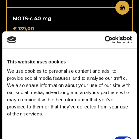
MOTS-c 40 mg
€
139,00
This website uses cookies
We use cookies to personalise content and ads, to
provide social media features and to analyse our traffic.
We also share information about your use of our site with
our social media, advertising and analytics partners who
may combine it with other information that you’ve
provided to them or that they’ve collected from your use
of their services.
Consent