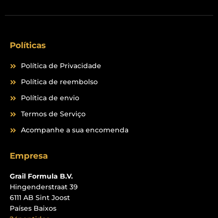
Políticas
Política de Privacidade
Política de reembolso
Política de envio
Termos de Serviço
Acompanhe a sua encomenda
Empresa
Grail Formula B.V.
Hingenderstraat 39
6111 AB Sint Joost
Países Baixos