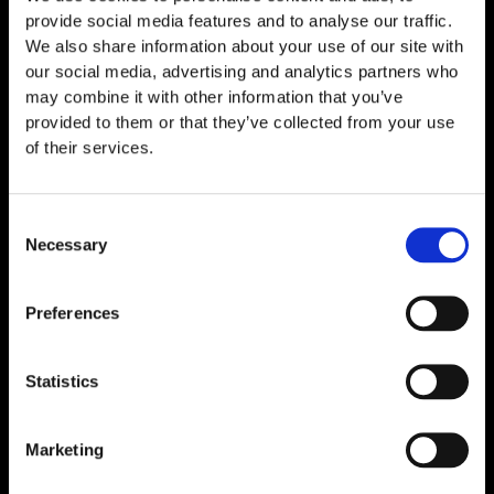
provide social media features and to analyse our traffic.
SS-31 (Elamipretida) 30 mg
We also share information about your use of our site with
our social media, advertising and analytics partners who
€
119,00
may combine it with other information that you’ve
provided to them or that they’ve collected from your use
of their services.
Consent
Necessary
Selection
Preferences
Statistics
Marketing