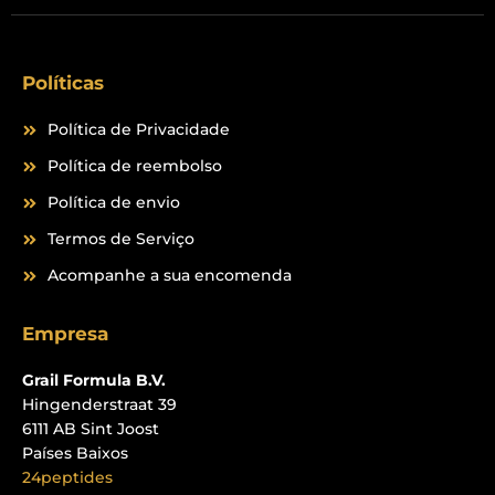
Políticas
Política de Privacidade
Política de reembolso
Política de envio
Termos de Serviço
Acompanhe a sua encomenda
Empresa
Grail Formula B.V.
Hingenderstraat 39
6111 AB Sint Joost
Países Baixos
24peptides