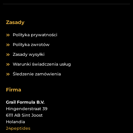
Zasady
Polityka prywatności
Polityka zwrotów
Zasady wysyłki
Warunki świadczenia usług
Śledzenie zamówienia
Firma
Grail Formula B.V.
Hingenderstraat 39
6111 AB Sint Joost
Holandia
24peptides