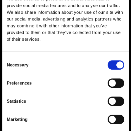
provide social media features and to analyse our traffic.
SS-31 (Elamipretide) 30mg
We also share information about your use of our site with
our social media, advertising and analytics partners who
€
119,00
may combine it with other information that you’ve
provided to them or that they’ve collected from your use
of their services.
Consent
Necessary
Selection
Preferences
Statistics
Marketing