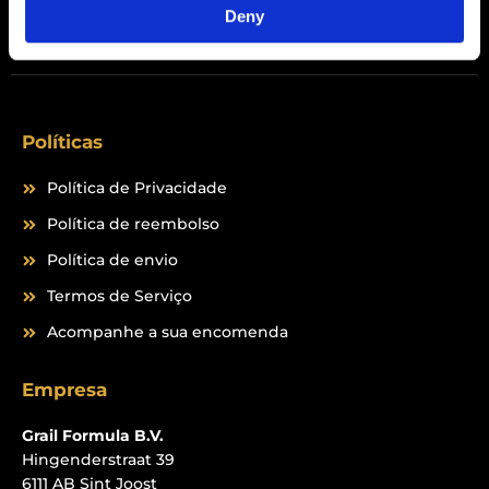
Peptides
Deny
Políticas
Política de Privacidade
Política de reembolso
Política de envio
Termos de Serviço
Acompanhe a sua encomenda
Empresa
Grail Formula B.V.
Hingenderstraat 39
6111 AB Sint Joost