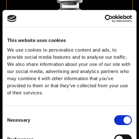
This website uses cookies
We use cookies to personalise content and ads, to
provide social media features and to analyse our traffic.
We also share information about your use of our site with
Cardiogen 20 mg
our social media, advertising and analytics partners who
€
89,00
may combine it with other information that you’ve
provided to them or that they’ve collected from your use
of their services.
Consent
Necessary
Selection