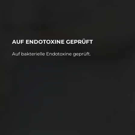
AUF ENDOTOXINE GEPRÜFT
Auf bakterielle Endotoxine geprüft.