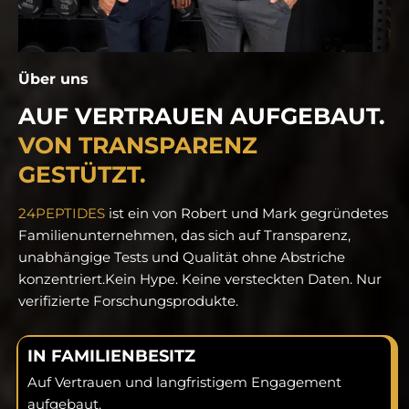
Über uns
AUF VERTRAUEN AUFGEBAUT.
VON TRANSPARENZ
GESTÜTZT.
24PEPTIDES
ist ein von Robert und Mark gegründetes
Familienunternehmen, das sich auf Transparenz,
unabhängige Tests und Qualität ohne Abstriche
konzentriert.
Kein Hype. Keine versteckten Daten. Nur
verifizierte Forschungsprodukte.
IN FAMILIENBESITZ
Auf Vertrauen und langfristigem Engagement
aufgebaut.