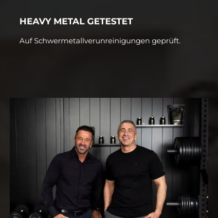
HEAVY METAL GETESTET
Auf Schwermetallverunreinigungen geprüft.