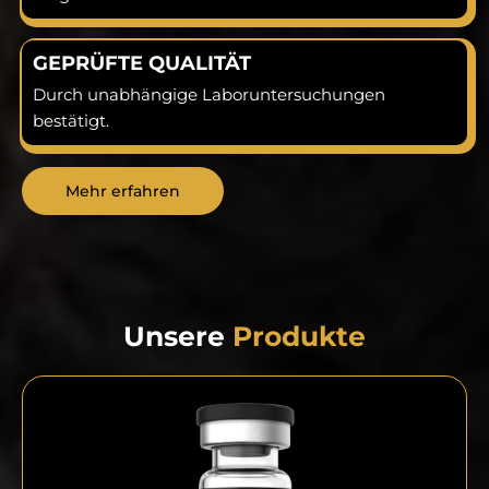
GEPRÜFTE QUALITÄT
Durch unabhängige Laboruntersuchungen
bestätigt.
Mehr erfahren
Unsere
Produkte