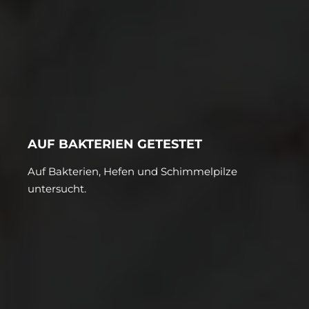
AUF BAKTERIEN GETESTET
Auf Bakterien, Hefen und Schimmelpilze
untersucht.