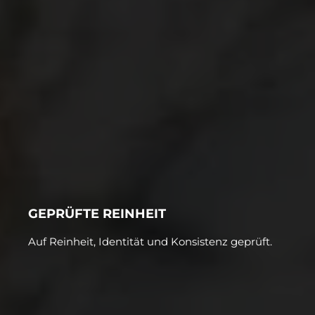
GEPRÜFTE REINHEIT
Auf Reinheit, Identität und Konsistenz geprüft.