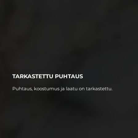
TARKASTETTU PUHTAUS
Puhtaus, koostumus ja laatu on tarkastettu.