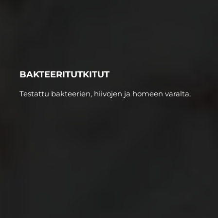
BAKTEERITUTKITUT
Testattu bakteerien, hiivojen ja homeen varalta.