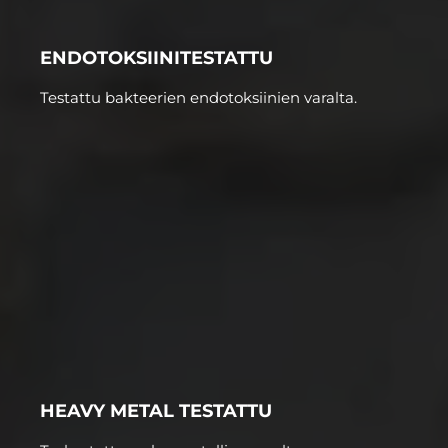
ENDOTOKSIINITESTATTU
Testattu bakteerien endotoksiinien varalta.
HEAVY METAL TESTATTU