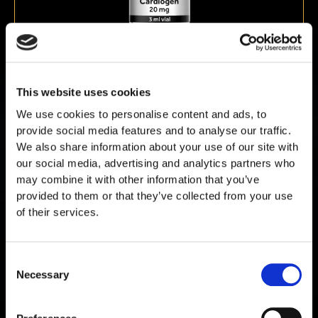
Cardiogen 20 mg
This website uses cookies
€
89,00
We use cookies to personalise content and ads, to
provide social media features and to analyse our traffic.
We also share information about your use of our site with
our social media, advertising and analytics partners who
may combine it with other information that you’ve
provided to them or that they’ve collected from your use
of their services.
Consent
Necessary
Selection