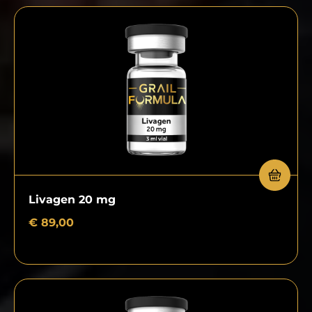
Livagen 20 mg
€
89,00