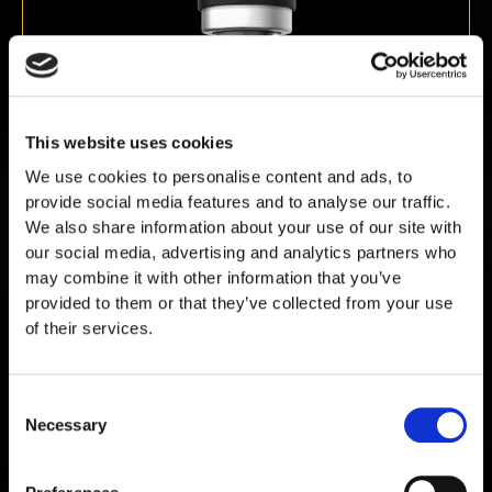
This website uses cookies
We use cookies to personalise content and ads, to
provide social media features and to analyse our traffic.
We also share information about your use of our site with
our social media, advertising and analytics partners who
Cardiogen 20 mg
may combine it with other information that you’ve
€
89,00
provided to them or that they’ve collected from your use
of their services.
Consent
Necessary
Selection