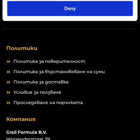
Deny
Peptides
Политики
Политика за поверителност
Политика за възстановяване на суми
Политика за доставка
Условия за ползване
Проследяване на поръчката
Компания
Grail Formula B.V.
Hingenderstraat 39