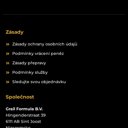
Zásady
Zásady ochrany osobních údajů
Podmínky vrácení peněz
Zásady přepravy
Podmínky služby
Sledujte svou objednávku
Společnost
Grail Formula B.V.
Hingenderstraat 39
6111 AB Sint Joost
Nizozemsko