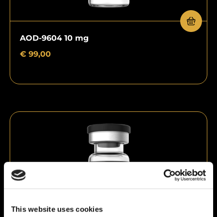
AOD-9604 10 mg
€
99,00
This website uses cookies