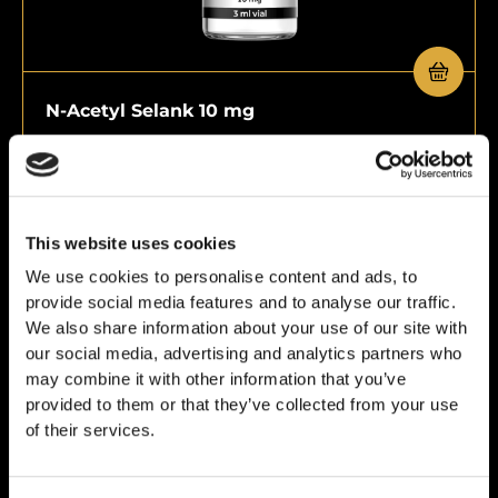
N-Acetyl Selank 10 mg
€
59,00
This website uses cookies
We use cookies to personalise content and ads, to
provide social media features and to analyse our traffic.
We also share information about your use of our site with
our social media, advertising and analytics partners who
may combine it with other information that you’ve
provided to them or that they’ve collected from your use
of their services.