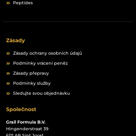
Peptides
Zásady
Zásady ochrany osobních údajů
Podmínky vrácení peněz
Zásady přepravy
Podmínky služby
Sledujte svou objednávku
Společnost
Grail Formula B.V.
Hingenderstraat 39
6111 AB Sint Joost