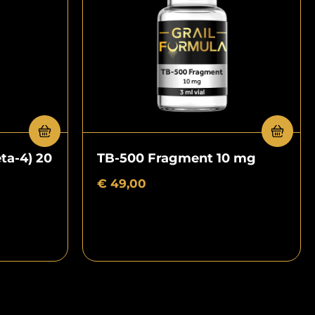
ta-4) 20
TB-500 Fragment 10 mg
€
49,00