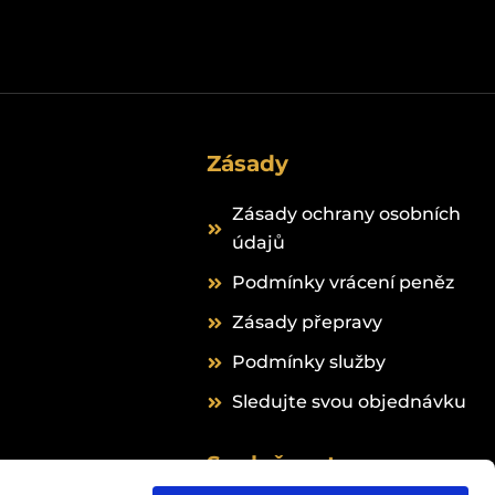
Zásady
Zásady ochrany osobních
údajů
Podmínky vrácení peněz
Zásady přepravy
Podmínky služby
Sledujte svou objednávku
Společnost