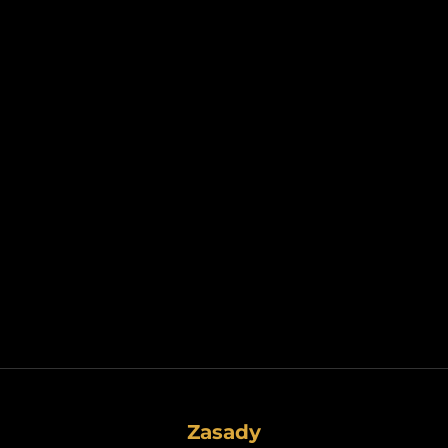
Zasady