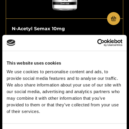
N-Acetyl Semax 10mg
€
59,00
This website uses cookies
We use cookies to personalise content and ads, to
provide social media features and to analyse our traffic.
We also share information about your use of our site with
our social media, advertising and analytics partners who
may combine it with other information that you’ve
provided to them or that they’ve collected from your use
of their services.